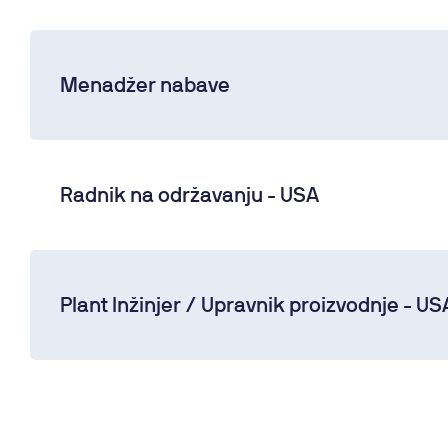
Menadžer nabave
Radnik na održavanju - USA
Plant Inžinjer / Upravnik proizvodnje - US