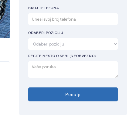
BROJ TELEFONA
ODABERI POZICIJU
RECITE NEŠTO O SEBI (NEOBVEZNO)